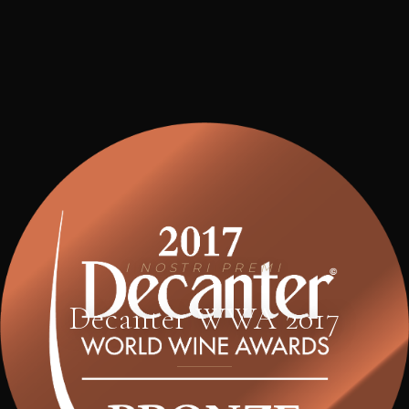
I NOSTRI PREMI
Decanter WWA 2017