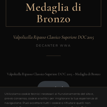
Medaglia di
Bronzo
Valpolicella Ripasso Classico Superiore DOC 2015
DECANTER WWA
Valpolicella Ripasso Classico Superiore DOC 2015 – Medaglia di Bronzo
Download
Utilizziamo cookie tecnici necessari al funzionamento del sito e,
previo consenso, cookie analitici per migliorare la tua esperienza di
navigazione. Puoi accettare tutti i cookie o rifiutare quelli non